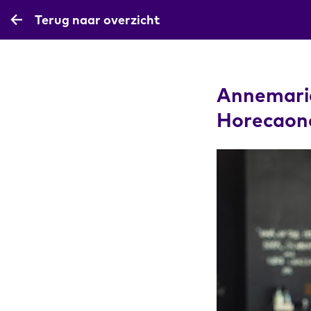
Terug naar overzicht
Annemari
Horecaon