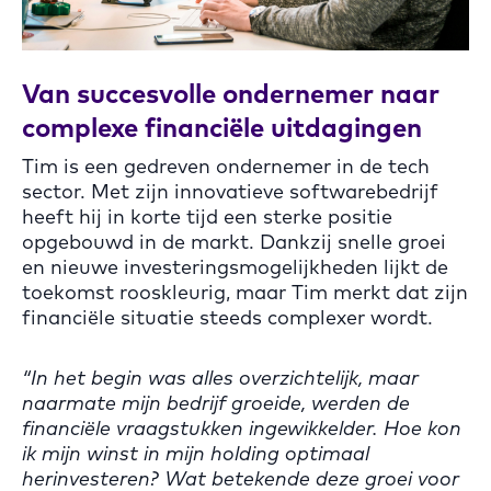
Van succesvolle ondernemer naar
complexe financiële uitdagingen
Tim is een gedreven ondernemer in de tech
sector. Met zijn innovatieve softwarebedrijf
heeft hij in korte tijd een sterke positie
opgebouwd in de markt. Dankzij snelle groei
en nieuwe investeringsmogelijkheden lijkt de
toekomst rooskleurig, maar Tim merkt dat zijn
financiële situatie steeds complexer wordt.
“In het begin was alles overzichtelijk, maar
naarmate mijn bedrijf groeide, werden de
financiële vraagstukken ingewikkelder. Hoe kon
ik mijn winst in mijn holding optimaal
herinvesteren? Wat betekende deze groei voor