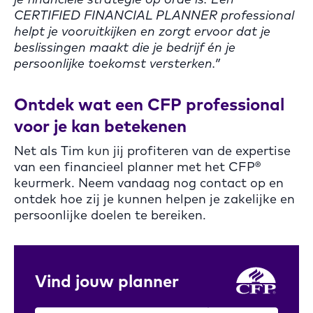
CERTIFIED FINANCIAL PLANNER professional
helpt je vooruitkijken en zorgt ervoor dat je
beslissingen maakt die je bedrijf én je
persoonlijke toekomst versterken.”
Ontdek wat een CFP professional
voor je kan betekenen
Net als Tim kun jij profiteren van de expertise
van een financieel planner met het CFP®
keurmerk. Neem vandaag nog contact op en
ontdek hoe zij je kunnen helpen je zakelijke en
persoonlijke doelen te bereiken.
Vind jouw planner